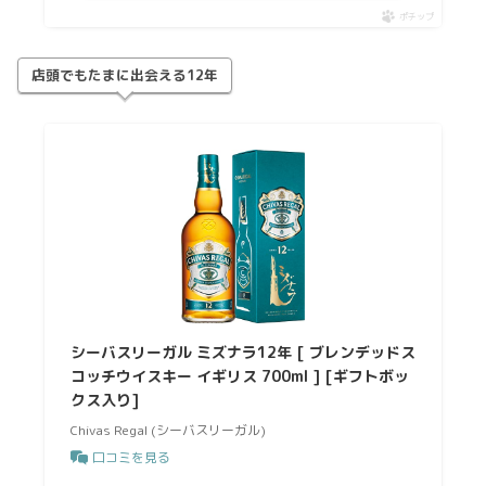
ポチップ
店頭でもたまに出会える12年
シーバスリーガル ミズナラ12年 [ ブレンデッドス
コッチウイスキー イギリス 700ml ] [ギフトボッ
クス入り]
Chivas Regal (シーバスリーガル)
口コミを見る