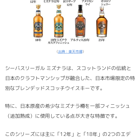
（
出典：楽天市場
）
シーバスリーガル ミズナラは、スコットランドの伝統と
日本のクラフトマンシップが融合した、日本市場限定の特
別なブレンデッドスコッチウイスキーです。
特に、日本原産の希少なミズナラ樽を一部フィニッシュ
（追加熟成）に使用している点が大きな特徴です。
このシリーズには主に「12年」と「18年」の2つのエデ