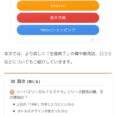
Amazon
楽天市場
Yahooショッピング
ポチップ
本文では、より詳しく「生産終了」の噂や販売店、口コミ
などについてもご紹介していきます。
目次
シーバスリーガル「ミズナラ」シリーズ終売の噂、そ
の理由は？
上位の「18年」が手に入りにくいから
ボトルのデザインが変わったから