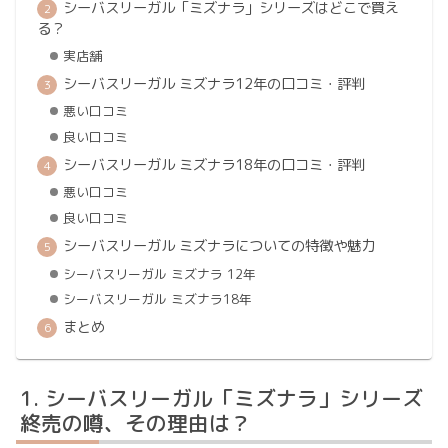
シーバスリーガル「ミズナラ」シリーズはどこで買え
る？
実店舗
シーバスリーガル ミズナラ12年の口コミ・評判
悪い口コミ
良い口コミ
シーバスリーガル ミズナラ18年の口コミ・評判
悪い口コミ
良い口コミ
シーバスリーガル ミズナラについての特徴や魅力
シーバスリーガル ミズナラ 12年
シーバスリーガル ミズナラ18年
まとめ
シーバスリーガル「ミズナラ」シリーズ
終売の噂、その理由は？