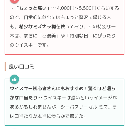
・「ちょっと高い」…
4,000円〜5,500円くらいする
ので、日常的に飲むにはちょっと贅沢に感じる人
も。
希少なミズナラ樽
を使っており、この特別な一
本は、まさに「ご褒美」や「特別な日」にぴったり
のウイスキーです。
良い口コミ
ウイスキー初心者さんにもおすすめ！驚くほど滑ら
かな口当たり…
ウイスキーは強いというイメージが
あるかもしれませんが、シーバスリーガル ミズナラ
は口当たりが本当に滑らかで驚いた。