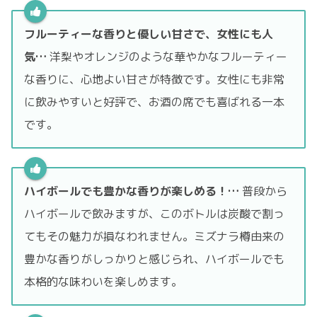
フルーティーな香りと優しい甘さで、女性にも人
気…
洋梨やオレンジのような華やかなフルーティー
な香りに、心地よい甘さが特徴です。女性にも非常
に飲みやすいと好評で、お酒の席でも喜ばれる一本
です。
ハイボールでも豊かな香りが楽しめる！…
普段から
ハイボールで飲みますが、このボトルは炭酸で割っ
てもその魅力が損なわれません。ミズナラ樽由来の
豊かな香りがしっかりと感じられ、ハイボールでも
本格的な味わいを楽しめます。