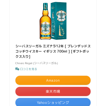
シーバスリーガル ミズナラ12年 [ ブレンデッドス
コッチウイスキー イギリス 700ml ] [ギフトボッ
クス入り]
Chivas Regal (シーバスリーガル)
口コミを見る
Amazon
楽天市場
Yahooショッピング