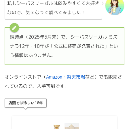
私もシーバスリーガルは飲みやすくて大好き
なので、気になって調べてみました！
現時点（2025年5月末）で、シーバスリーガル ミズ
ナラ12年・18年が「公式に終売が発表された」とい
う情報はありません。
オンラインストア（
Amazon
・
楽天市場
など）でも販売さ
れているので、入手可能です。
店頭では珍しい18年