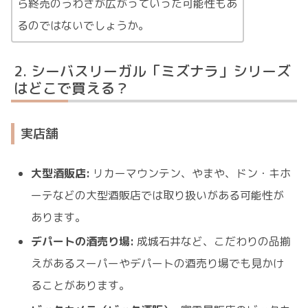
ら終売のうわさが広がっていった可能性もあ
るのではないでしょうか。
シーバスリーガル「ミズナラ」シリーズ
はどこで買える？
実店舗
大型酒販店:
リカーマウンテン、やまや、ドン・キホ
ーテなどの大型酒販店では取り扱いがある可能性が
あります。
デパートの酒売り場:
成城石井など、こだわりの品揃
えがあるスーパーやデパートの酒売り場でも見かけ
ることがあります。