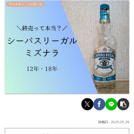
ウイスキー・ハイボール
2025.05.29