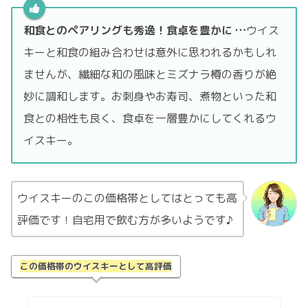
和食とのペアリングも秀逸！食卓を豊かに
…
ウイス
キーと和食の組み合わせは意外に思われるかもしれ
ませんが、繊細な和の風味とミズナラ樽の香りが絶
妙に調和します。お刺身やお寿司、煮物といった和
食との相性も良く、食卓を一層豊かにしてくれるウ
イスキー。
ウイスキーのこの価格帯としてはとっても高
評価です！自宅用で飲む方が多いようです♪
この価格帯のウイスキーとして高評価