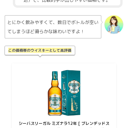
とにかく飲みやすくて、数日でボトルが空い
てしまうほど滑らかな味わいですよ！
この価格帯のウイスキーとして高評価
シーバスリーガル ミズナラ12年 [ ブレンデッドス