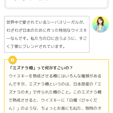
世界中で愛されているシーバスリーガルが、
わざわざ日本のために作った特別なウイスキ
ーなんです。私たちの口に合うように、すご
く丁寧にブレンドされています。
「ミズナラ樽」って何がすごいの？
ウイスキーを熟成させる樽にはいろんな種類がある
んですが、ミズナラ樽というのは、日本原産の「ミ
ズナラの木」で作られた樽のこと。このミズナラ樽
で熟成させると、ウイスキーに「白檀（びゃくだ
ん）」のような、ちょっとお香にも似た、独特のオ