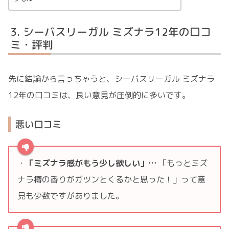
シーバスリーガル ミズナラ12年の口コ
ミ・評判
先に結論から言っちゃうと、シーバスリーガル ミズナラ
12年の口コミは、良い意見が圧倒的に多いです。
悪い口コミ
・
「ミズナラ感がもう少し欲しい」…
「もっとミズ
ナラ樽の香りがガツンとくるかと思った！」って意
見も少数ですがありました。