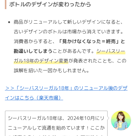
ボトルのデザインが変わったから
商品がリニューアルして新しいデザインになると、
古いデザインのボトルは市場から消えていきます。
消費者からすると、
「見かけなくなった＝終売」と
勘違いしてしまう
ことがあるんです。
シーバスリー
ガル18年のデザイン変更
が発表されたことも、この
誤解を招いた一因かもしれません。
＞＞「シーバスリーガル18年」のリニューアル後のデザ
インはこちら（楽天市場）
シーバスリーガル18年は、2024年10月にリ
ニューアルして流通を始めています！ここか