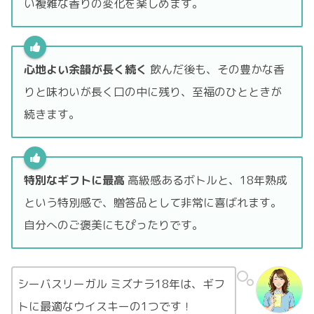
い複雑な香りの変化を楽しめます。
心地よい余韻が長く続く
飲んだ後も、その豊かな香
りと味わいが長く口の中に残り、至福のひとときが
続きます。
特別なギフトに最高
高級感あるボトルと、18年熟成
という特別感で、贈答品として非常に喜ばれます。
自分へのご褒美にもぴったりです。
シーバスリーガル ミズナラ18年は、ギフ
トに最適なウイスキーの1つです！