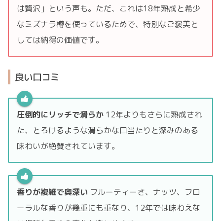
は贅沢」という声も。ただ、これは18年熟成と希少
なミズナラ樽を使っているためで、特別なご褒美と
しては納得の価値です。
良い口コミ
圧倒的にリッチで滑らか
12年よりもさらに熟成され
た、とろけるような滑らかな口当たりと深みのある
味わいが絶賛されています。
香りが複雑で奥深い
フルーティーさ、ナッツ、フロ
ーラルな香りが幾重にも重なり、12年では味わえな