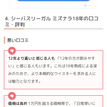
ポチップ
シーバスリーガル ミズナラ18年の口コ
ミ・評判
悪い口コミ
12年より重いと感じる人も
「12年の方が飲みやす
い」と感じる人もいます。これは18年熟成による深
みのためで、より本格的なウイスキーを求める人に
は魅力となります。
価格は高め
1万円を超える価格帯で、「日常使いに