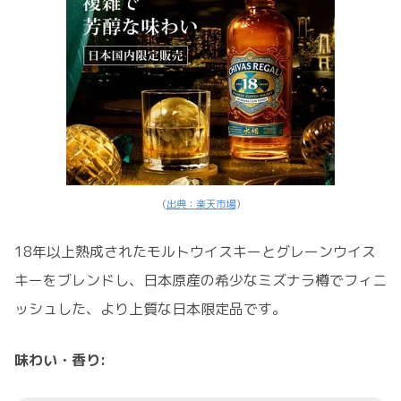
（
出典：楽天市場
）
18年以上熟成されたモルトウイスキーとグレーンウイス
キーをブレンドし、日本原産の希少なミズナラ樽でフィニ
ッシュした、より上質な日本限定品です。
味わい・香り: