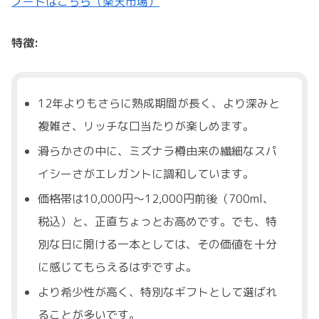
ノートはこちら（楽天市場）
特徴:
12年よりもさらに熟成期間が長く、より深みと
複雑さ、リッチな口当たりが楽しめます。
滑らかさの中に、ミズナラ樽由来の繊細なスパ
イシーさがエレガントに調和しています。
価格帯は10,000円～12,000円前後（700ml、
税込）と、正直ちょっとお高めです。でも、特
別な日に開ける一本としては、その価値を十分
に感じてもらえるはずですよ。
より希少性が高く、特別なギフトとして選ばれ
ることが多いです。