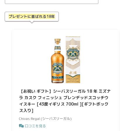
プレゼントに喜ばれる18年
【お祝い ギフト】シーバスリーガル 18 年 ミズナ
ラ カスク フィニッシュ ブレンデッドスコッチウ
イスキー [43度イギリス 700ml ][ギフトボック
ス入り]
Chivas Regal (シーバスリーガル)
口コミを見る