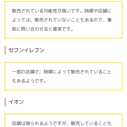
販売されている可能性が高いです。時期や店舗に
よっては、販売されていないこともあるので、事
前に問い合わせると確実です。
セブンイレブン
一部の店舗で、時期によって販売されていること
もあるようです。
イオン
店舗は限られるようですが、販売していることも