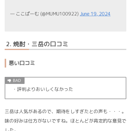
— ここぱーむ (@MUMU100922)
June 19, 2024
焼酎・三岳の口コミ
悪い口コミ
・評判よりおいしくなかった
三岳は人気があるので、期待をしすぎたとの声も・・・。
味の好みは仕方がないですね。ほとんどが肯定的な意見で
した。