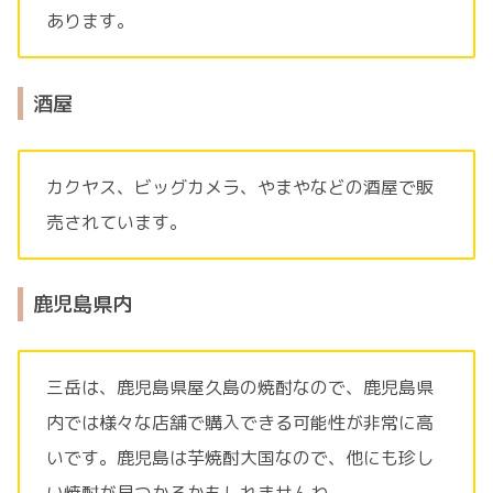
あります。
酒屋
カクヤス、ビッグカメラ、やまやなどの酒屋で販
売されています。
鹿児島県内
三岳は、鹿児島県屋久島の焼酎なので、鹿児島県
内では様々な店舗で購入できる可能性が非常に高
いです。鹿児島は芋焼酎大国なので、他にも珍し