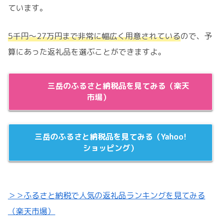
ています。
5千円～27万円まで非常に幅広く用意されている
ので、予
算にあった返礼品を選ぶことができますよ。
三岳のふるさと納税品を見てみる（楽天
市場）
三岳のふるさと納税品を見てみる（Yahoo!
ショッピング）
＞＞ふるさと納税で人気の返礼品ランキングを見てみる
（楽天市場）