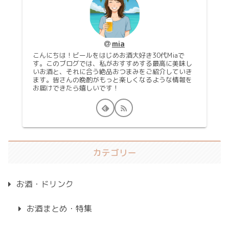
mia
こんにちは！ビールをはじめお酒大好き30代Miaで
す。このブログでは、私がおすすめする最高に美味し
いお酒と、それに合う絶品おつまみをご紹介していき
ます。皆さんの晩酌がもっと楽しくなるような情報を
お届けできたら嬉しいです！
カテゴリー
お酒・ドリンク
お酒まとめ・特集