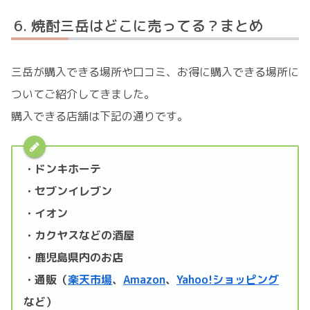
焼酎三岳はどこに売ってる？まとめ
三岳が購入できる場所や口コミ、お得に購入できる場所に
ついてご紹介してきました。
購入できる店舗は下記の通りです。
・ドンキホーテ
・セブンイレブン
・イオン
・カクヤスなどの酒屋
・鹿児島県内のお店
・通販（
楽天市場
、
Amazon
、
Yahoo!ショッピング
など）