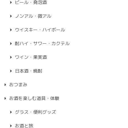
ビール・発泡酒
ノンアル・微アル
ウイスキー・ハイボール
酎ハイ・サワー・カクテル
ワイン・果実酒
日本酒・焼酎
おつまみ
お酒を楽しむ道具・体験
グラス・便利グッズ
お酒と旅