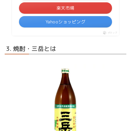
楽天市場
Yahooショッピング
ポチップ
焼酎・三岳とは