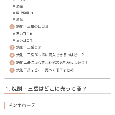
酒屋
鹿児島県内
通販
焼酎・三岳の口コミ
悪い口コミ
良い口コミ
焼酎・三岳とは
焼酎・三岳がお得に購入できるのはどこ？
焼酎三岳はふるさと納税の返礼品にもあり！
焼酎三岳はどこに売ってる？まとめ
焼酎・三岳はどこに売ってる？
ドンキホーテ