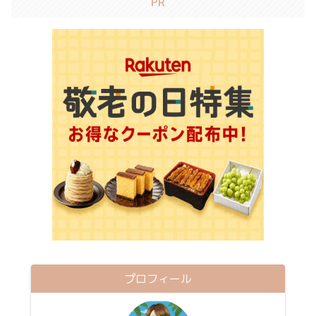
PR
プロフィール