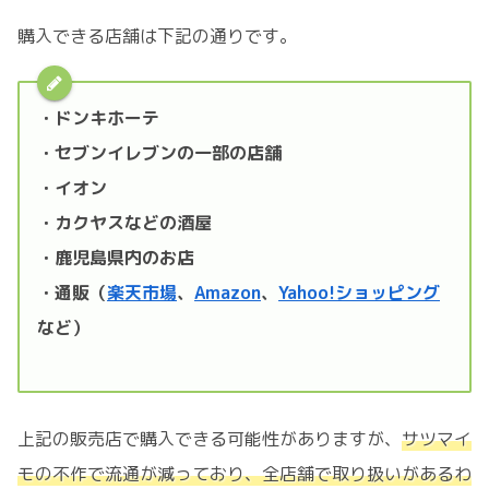
購入できる店舗は下記の通りです。
・ドンキホーテ
・セブンイレブンの一部の店舗
・イオン
・カクヤスなどの酒屋
・鹿児島県内のお店
・通販（
楽天市場
、
Amazon
、
Yahoo!ショッピング
など）
上記の販売店で購入できる可能性がありますが、
サツマイ
モの不作で流通が減っており、全店舗で取り扱いがあるわ