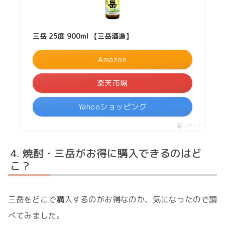
三岳 25度 900ml 【三岳酒造】
Amazon
楽天市場
Yahooショッピング
ポチップ
焼酎・三岳がお得に購入できるのはど
こ？
三岳をどこで購入するのがお得なのか、気になったので調
べてみました。