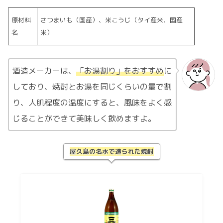
原材料
さつまいも（国産）、米こうじ（タイ産米、国産
名
米）
酒造メーカーは、
「お湯割り」をおすすめ
に
しており、焼酎とお湯を同じくらいの量で割
り、人肌程度の温度にすると、風味をよく感
じることができて美味しく飲めますよ。
屋久島の名水で造られた焼酎