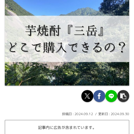
2024.09.12
2024.09.30
記事内に広告が含まれています。