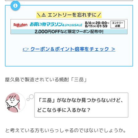
＼
⚠️ エントリーを忘れずに
／
👉
クーポン＆ポイント倍率をチェック ＞
屋久島で製造されている焼酎「三岳」
「三岳」がなかなか見つからないけど、
どこなら手に入るかな？
と考えている方もいらっしゃるのではないでしょうか。