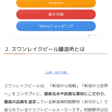
Amazon
楽天市場
Yahooショッピング
ポチップ
スワンレイクビール醸造所とは
（出典：楽天市場）
スワンレイクビールは、「新潟から挑戦」「新潟から世界
へ」をコンセプトに、
越後名水や良質な素材にこだわり、
最高の品質を追求
している新潟県阿賀野市（あがのし）で
造られているクラフトビールメーカーです。阿賀野市は白