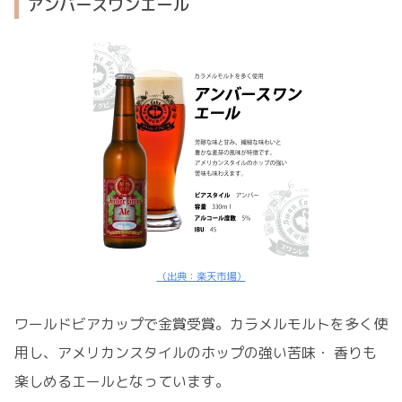
アンバースワンエール
（出典：楽天市場）
ワールドビアカップで金賞受賞。カラメルモルトを多く使
用し、アメリカンスタイルのホップの強い苦味・ 香りも
楽しめるエールとなっています。