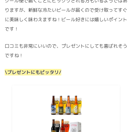
クール便で届くことにビックリされる方もいるようではあ
りますが、新鮮な冷たいビールが届くので受け取ってすぐ
に美味しく味わえますね！ビール好きには嬉しいポイント
です！
口コミも非常にいいので、プレゼントにしても喜ばれそう
ですね！
\プレゼントにもピッタリ/