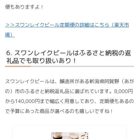
便もありますよ！
＞＞スワンレイクビール定期便の詳細はこちら（楽天市
場）
スワンレイクビールはふるさと納税の返
礼品でも取り扱いあり！
スワンレイクビールは、醸造所がある新潟県阿賀野（あが
の）市のふるさと納税返礼品に選ばれています。8,000円
から140,000円まで幅広く用意してあり、定期便もあるの
で予算にあった商品が選べるのも嬉しいですね！