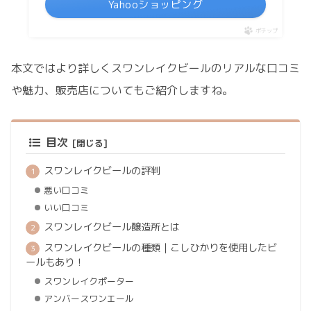
Yahooショッピング
ポチップ
本文ではより詳しくスワンレイクビールのリアルな口コミ
や魅力、販売店についてもご紹介しますね。
目次
スワンレイクビールの評判
悪い口コミ
いい口コミ
スワンレイクビール醸造所とは
スワンレイクビールの種類｜こしひかりを使用したビ
ールもあり！
スワンレイクポーター
アンバースワンエール