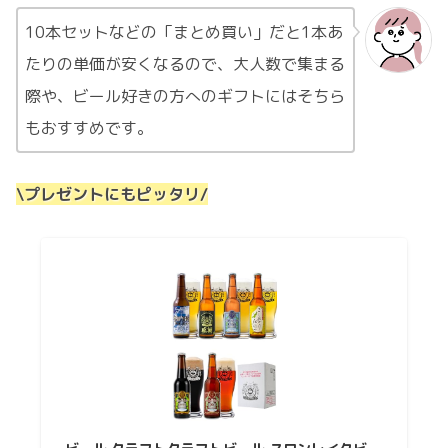
10本セットなどの「まとめ買い」だと1本あ
たりの単価が安くなるので、大人数で集まる
際や、ビール好きの方へのギフトにはそちら
もおすすめです。
\プレゼントにもピッタリ/