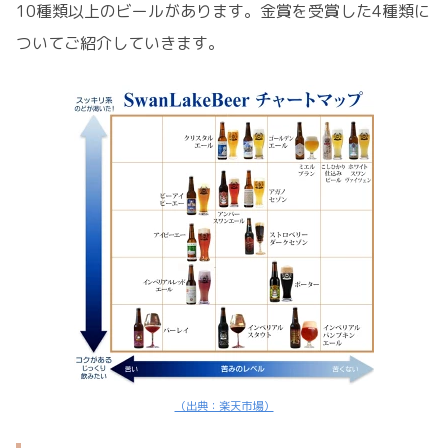
10種類以上のビールがあります。金賞を受賞した4種類に
ついてご紹介していきます。
（出典：楽天市場）