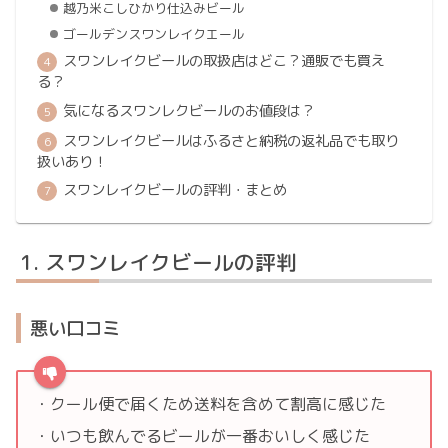
越乃米こしひかり仕込みビール
ゴールデンスワンレイクエール
スワンレイクビールの取扱店はどこ？通販でも買え
る？
気になるスワンレクビールのお値段は？
スワンレイクビールはふるさと納税の返礼品でも取り
扱いあり！
スワンレイクビールの評判・まとめ
スワンレイクビールの評判
悪い口コミ
・クール便で届くため送料を含めて割高に感じた
・いつも飲んでるビールが一番おいしく感じた