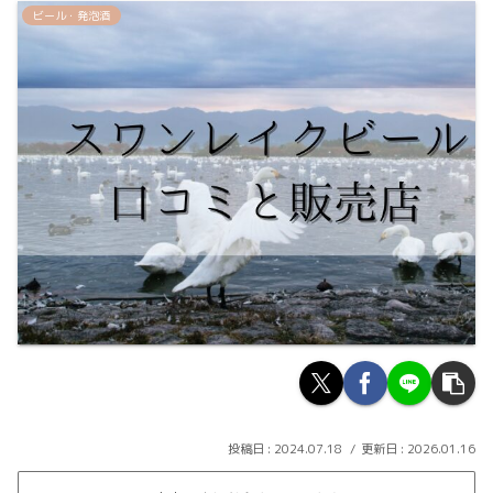
ビール・発泡酒
2024.07.18
2026.01.16