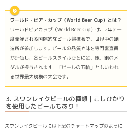
ワールド・ビア・カップ（World Beer Cup）とは？
ワールドビアカップ（World Beer Cup）は、2年に一
度開催される国際的なビール競技会で、世界中の醸
造所が参加します。ビールの品質や味を専門審査員
が評価し、各ビールスタイルごとに金、銀、銅のメ
ダルが授与されます。「ビールの五輪」ともいわれ
る世界最大規模の大会です。
スワンレイクビールの種類｜こしひかり
を使用したビールもあり！
スワンレイクビールには下記のチャートマップのように