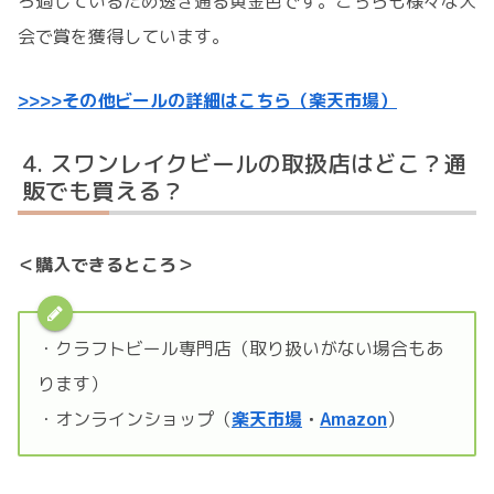
ろ過しているため透き通る黄金色です。こちらも様々な大
会で賞を獲得しています。
>>>>その他ビールの詳細はこちら（楽天市場）
スワンレイクビールの取扱店はどこ？通
販でも買える？
＜購入できるところ＞
・クラフトビール専門店（取り扱いがない場合もあ
ります）
・オンラインショップ（
楽天市場
・
Amazon
）