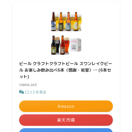
ビール クラフトクラフトビール スワンレイクビー
ル お楽しみ飲み比べ6本（感謝・岩室）… (6本セ
ット)
SWANLAKE
口コミを見る
Amazon
楽天市場