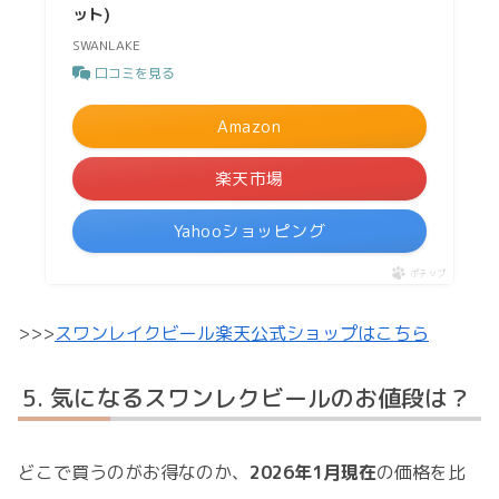
ット)
SWANLAKE
口コミを見る
Amazon
楽天市場
Yahooショッピング
ポチップ
>>>
スワンレイクビール楽天公式ショップはこちら
気になるスワンレクビールのお値段は？
どこで買うのがお得なのか、
2026年1月現在
の価格を比