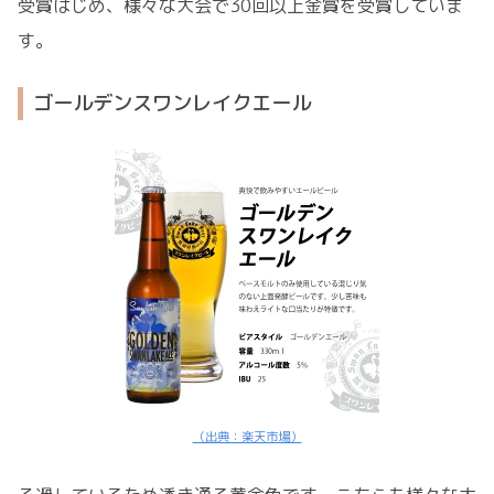
受賞はじめ、様々な大会で30回以上金賞を受賞していま
す。
ゴールデンスワンレイクエール
（出典：楽天市場）