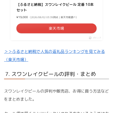
【ふるさと納税】スワンレイクビール 定番 10本
セット
¥19,000
（2026/08/02 03:39時点 | 楽天市場調べ）
楽天市場
ポチップ
＞＞ふるさと納税で人気の返礼品ランキングを見てみる
（楽天市場）
スワンレイクビールの評判・まとめ
スワンレイクビールの評判や販売店、お得に買う方法など
をまとめました。