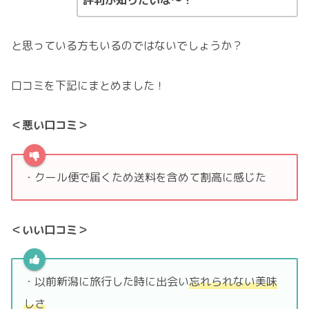
と思っている方もいるのではないでしょうか？
口コミを下記にまとめました！
＜悪い口コミ＞
・クール便で届くため送料を含めて割高に感じた
＜いい口コミ＞
・以前新潟に旅行した時に出会い
忘れられない美味
しさ