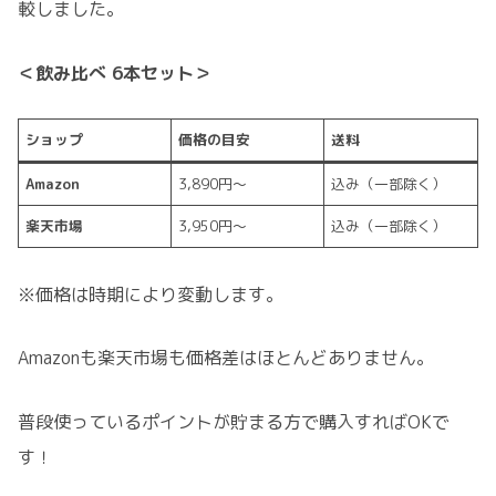
較しました。
＜飲み比べ 6本セット＞
ショップ
価格の目安
送料
Amazon
3,890円〜
込み（一部除く）
楽天市場
3,950円〜
込み（一部除く）
※価格は時期により変動します。
Amazonも楽天市場も価格差はほとんどありません。
普段使っているポイントが貯まる方で購入すればOKで
す！