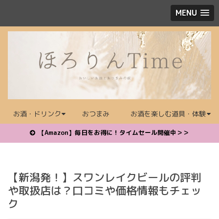
MENU
お酒・ドリンク
おつまみ
お酒を楽しむ道具・体験
【Amazon】毎日をお得に！タイムセール開催中＞＞
【新潟発！】スワンレイクビールの評判
や取扱店は？口コミや価格情報もチェッ
ク