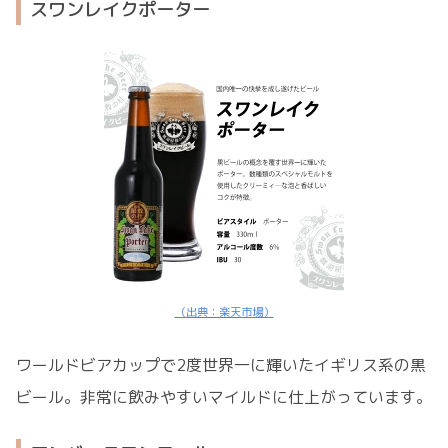
スワンレイクポーター
（出典：楽天市場）
ワールドビアカップで2度世界一に輝いたイギリス系の黒
ビール。非常に飲みやすいマイルドに仕上がっています。