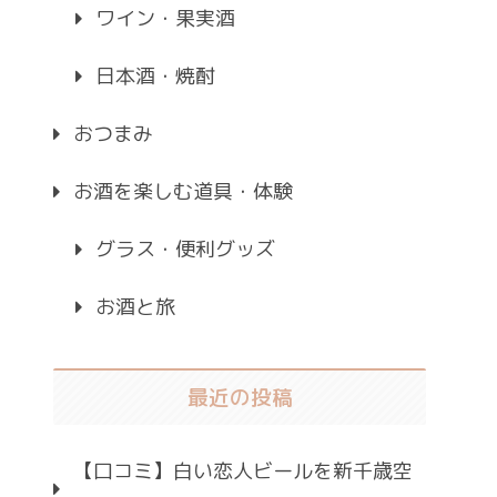
ワイン・果実酒
日本酒・焼酎
おつまみ
お酒を楽しむ道具・体験
グラス・便利グッズ
お酒と旅
最近の投稿
【口コミ】白い恋人ビールを新千歳空