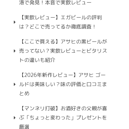
港で発見！本音で実飲レビュー
【実飲レビュー】エガビールの評判
は？どこで売ってるか徹底調査！
【ここで買える】アサヒの黒ビールが
売ってない？実飲レビューとビタリス
トの違いも紹介
【2026年新作レビュー】アサヒ ゴー
ルドは美味しい？味の評価と口コミま
とめ
【マンネリ打破】お酒好きの父親が喜
ぶ「ちょっと変わった」プレゼントを
厳選